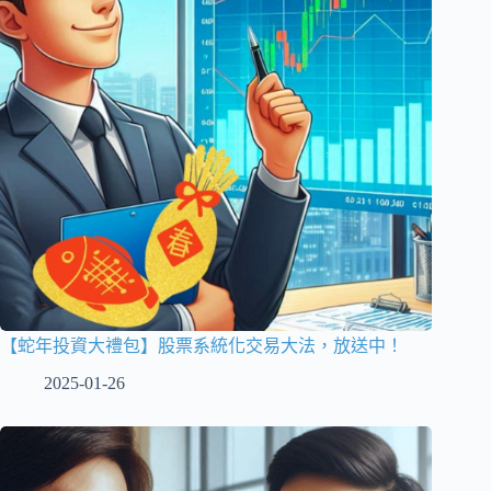
【蛇年投資大禮包】股票系統化交易大法，放送中！
2025-01-26