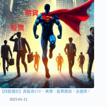
【持股健診】高股息ETF、美債、股票期貨，全適用！
2025-01-12