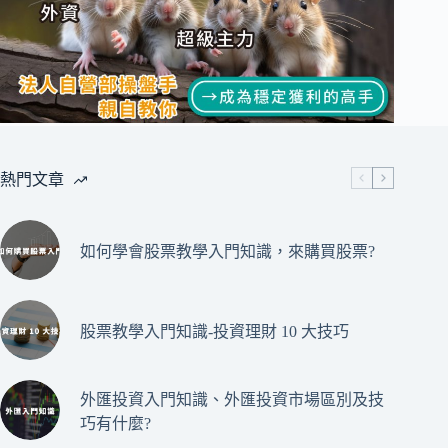
熱門文章
如何學會股票教學入門知識，來購買股票?
股票教學入門知識-投資理財 10 大技巧
外匯投資入門知識、外匯投資市場區別及技
巧有什麼?