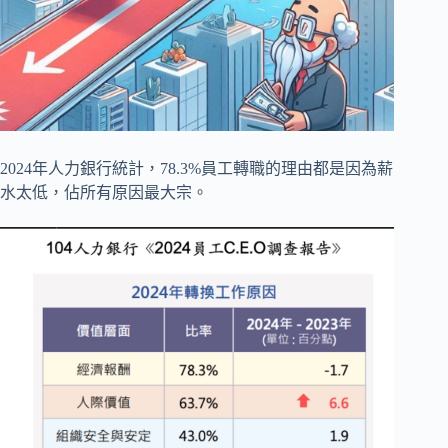
2024年人力銀行統計，78.3%員工轉職的理由都是因為薪
水太低，佔所有原因最大宗。