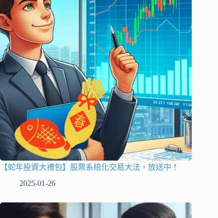
【蛇年投資大禮包】股票系統化交易大法，放送中！
2025-01-26