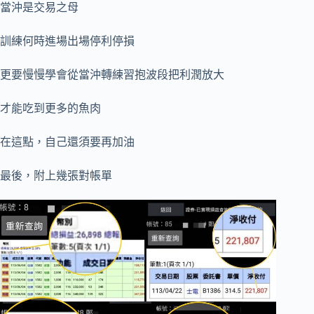
當沖是交易之母
訓練何時進場出場停利停損
更要慢慢學會從當沖轉練習抱波段把利潤放大
才能吃到更多的魚肉
在這點，自己還須要再加油
最後，附上幾張對帳單