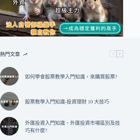
熱門文章
如何學會股票教學入門知識，來購買股票?
股票教學入門知識-投資理財 10 大技巧
外匯投資入門知識、外匯投資市場區別及技
巧有什麼?