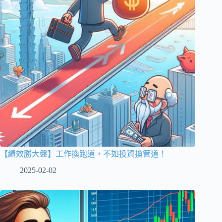
【績效勝大盤】工作換跑道，不如投資換管道！
2025-02-02