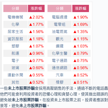
一些
未上市股票詐騙
會採用高壓銷售的手法，通過不斷的電話轟
他們可能會利用投資者的恐懼心理和貪婪心理，使其做出錯誤的
避免被
未上市股票詐騙
。在投資未上市股票之前，投資者應該對
景等，避免
未上市股票詐騙
。