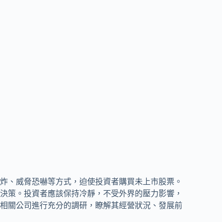
炸、威脅恐嚇等方式，迫使投資者購買未上市股票。
決策。投資者應該保持冷靜，不受外界的壓力影響，
相關公司進行充分的調研，瞭解其經營狀況、發展前