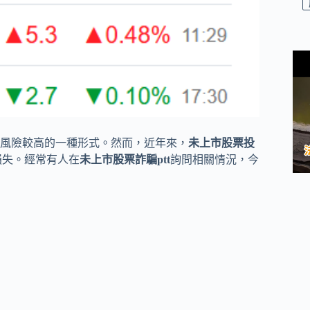
風險較高的一種形式。然而，近年來，
未上市股票投
損失。經常有人在
未上市股票詐騙ptt
詢問相關情況，今