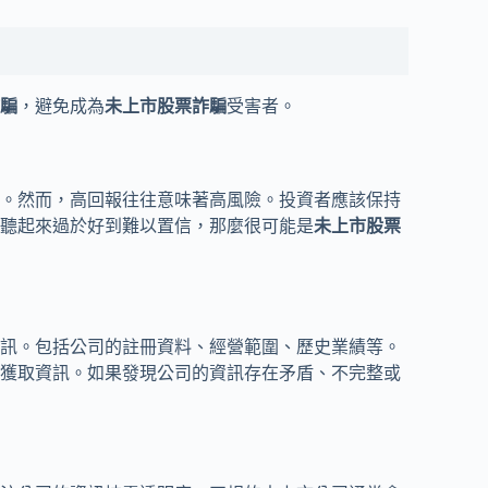
騙
，避免成為
未上市股票詐騙
受害者。
。然而，高回報往往意味著高風險。投資者應該保持
聽起來過於好到難以置信，那麼很可能是
未上市股票
訊。包括公司的註冊資料、經營範圍、歷史業績等。
獲取資訊。如果發現公司的資訊存在矛盾、不完整或