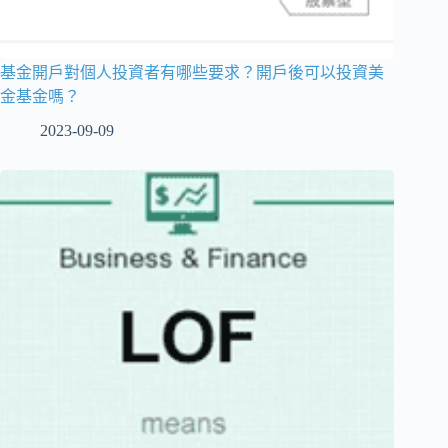
基金開戶對個人投資者有哪些要求？開戶後可以投資美
金基金嗎？
2023-09-09