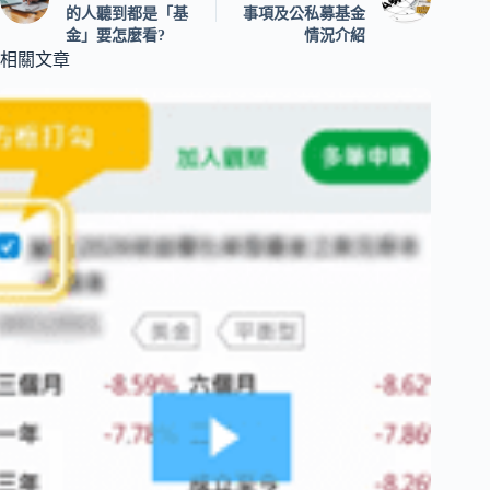
的人聽到都是「基
事項及公私募基金
金」要怎麼看?
情況介紹
相關文章