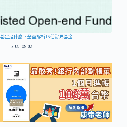
基金是什麼？全面解析15種常見基金
2023-09-02