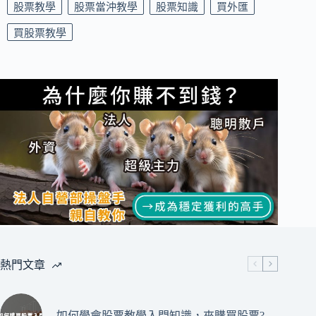
股票教學
股票當沖教學
股票知識
買外匯
買股票教學
熱門文章
如何學會股票教學入門知識，來購買股票?