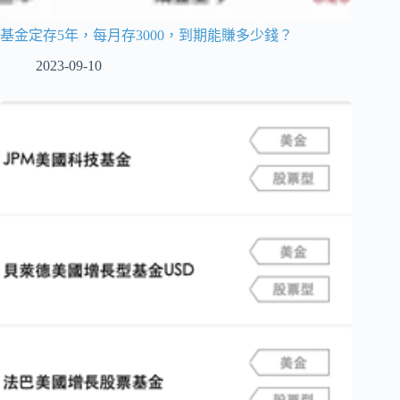
基金定存5年，每月存3000，到期能賺多少錢？
2023-09-10