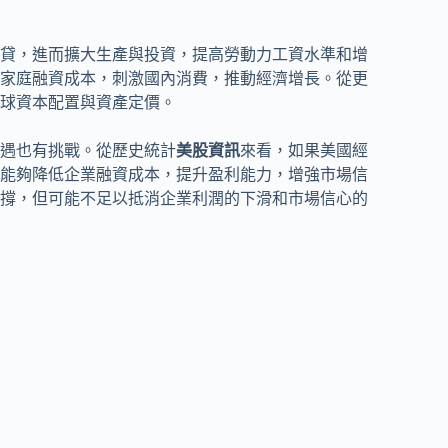
貸，進而擴大生產與投資，提高勞動力工資水準和增
家庭融資成本，刺激國內消費，推動經濟增長。從更
球資本配置與資產定價。
遇也有挑戰。從歷史統計
美股資訊
來看，如果美國經
能夠降低企業融資成本，提升盈利能力，增強市場信
撐，但可能不足以抵消企業利潤的下滑和市場信心的