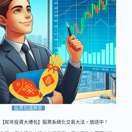
股票知識解密
【蛇年投資大禮包】股票系統化交易大法，放送中！