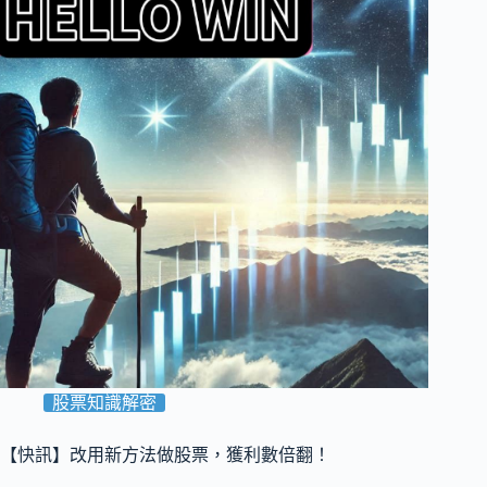
股票知識解密
【快訊】改用新方法做股票，獲利數倍翻！