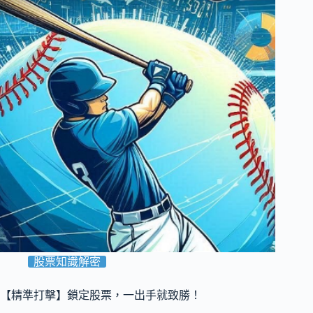
股票知識解密
【精準打擊】鎖定股票，一出手就致勝！