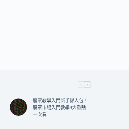
股票教學入門新手懶人包！
股票市場入門教學9大重點
一次看！