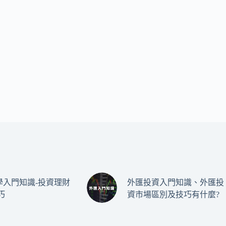
學入門知識-投資理財
外匯投資入門知識、外匯投
巧
資市場區別及技巧有什麼?