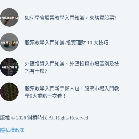
如何學會股票教學入門知識，來購買股票?
股票教學入門知識-投資理財 10 大技巧
外匯投資入門知識、外匯投資市場區別及技
巧有什麼?
股票教學入門新手懶人包！股票市場入門教
學9大重點一次看！
版權 © 2026 斜槓時代 All Rights Reserved
隱私權政策