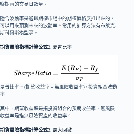
察期內的交易日數量。
隱含波動率是通過期權市場中的期權價格反推出來的，
可以用來預測未來的波動率。常用的計算方法有布萊克-
斯科爾斯模型等。
期貨風險指標計算公式
2. 夏普比率
夏普比率 = (期望收益率 – 無風險收益率) / 投資組合波動
率
其中，期望收益率是指投資組合的預期收益率，無風險
收益率是指無風險資產的收益率。
期貨風險指標計算公式
3. 最大回撤