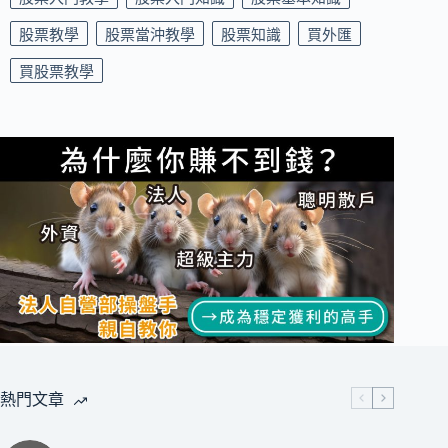
股票教學
股票當沖教學
股票知識
買外匯
買股票教學
熱門文章