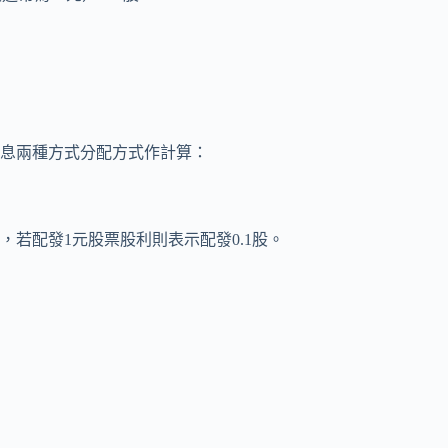
息兩種方式分配方式作計算：
，若配發1元股票股利則表示配發0.1股。