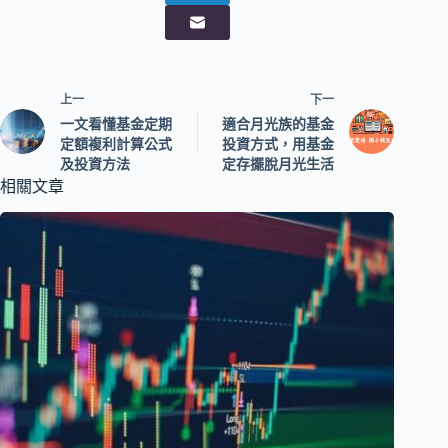
上一
下一
一文看懂基金定期
適合月光族的基金
定額複利計算公式
投資方式，用基金
及投資方法
定存擺脫月光生活
相關文章