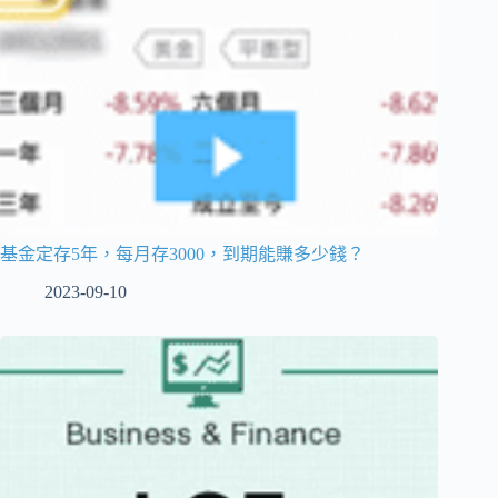
基金定存5年，每月存3000，到期能賺多少錢？
2023-09-10