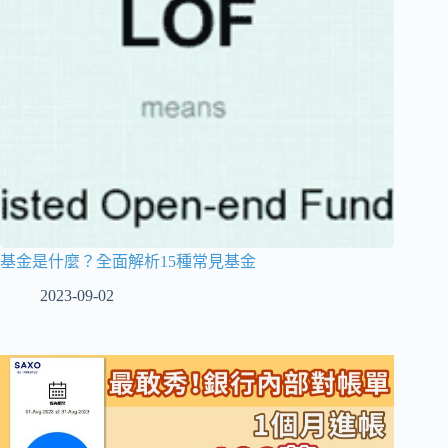
基金是什麼？全面解析15種常見基金
2023-09-02