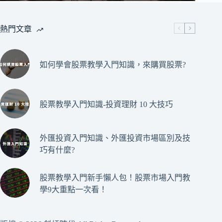
熱門文章
如何學會股票教學入門知識，來購買股票?
股票教學入門知識-投資理財 10 大技巧
外匯投資入門知識、外匯投資市場區別及技
巧有什麼?
股票教學入門新手懶人包！股票市場入門教
學9大重點一次看！