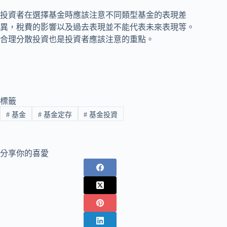
投資者在選擇基金時應該注意不同類型基金的表現差
異，稅費的影響以及過去表現並不能代表未來表現等。
合理分散投資也是投資者應該注意的重點。
標籤
#
基金
#
基金定存
#
基金投資
分享你的喜愛