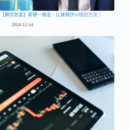
【轉念致富】累積一桶金，比兼職快10倍的方法！
2024-12-14