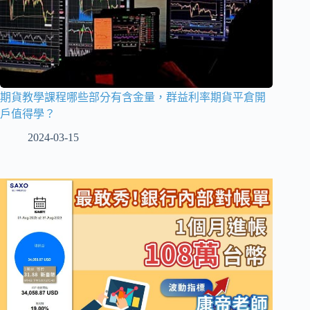
期貨教學課程哪些部分有含金量，群益利率期貨平倉開
戶值得學？
2024-03-15