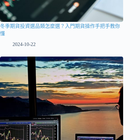
冬季期貨投資選品類怎麼選？入門期貨操作手把手教你
懂
2024-10-22