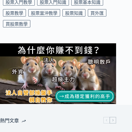
股票入門教學
股票入門知識
股票基本知識
股票教學
股票當沖教學
股票知識
買外匯
買股票教學
熱門文章