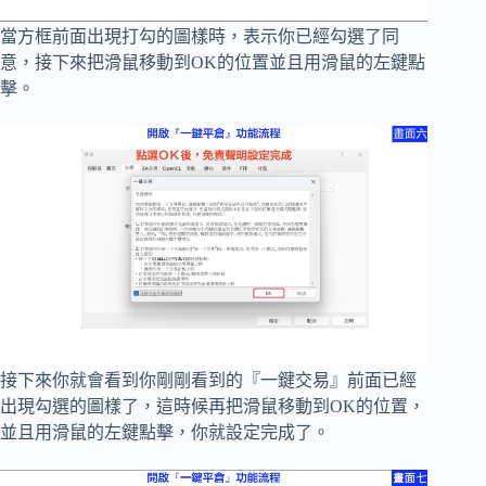
當方框前面出現打勾的圖樣時，表示你已經勾選了同
意，接下來把滑鼠移動到OK的位置並且用滑鼠的左鍵點
擊。
接下來你就會看到你剛剛看到的『一鍵交易』前面已經
出現勾選的圖樣了，這時候再把滑鼠移動到OK的位置，
並且用滑鼠的左鍵點擊，你就設定完成了。