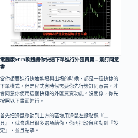
電腦版MT5軟體讓你快速下單進行外匯買賣 – 簽訂同意
書
當你想要進行快速進場與出場的時候，都是一種快捷的
下單模式，但是程式有時候需要你先行簽訂同意書，才
會同意你使用這個快捷的外匯買賣功能。沒關係，你先
按照以下畫面進行。
首先把滑鼠移動到上方的區塊用滑鼠左鍵點選『工
具』，就會跳出很多選項給你，你再把滑鼠移動到『設
定』，並且點擊。