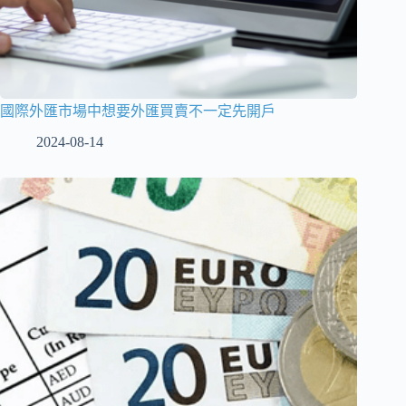
國際外匯市場中想要外匯買賣不一定先開戶
2024-08-14