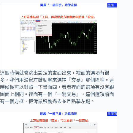
這個時候就會跳出設定的畫面出來，裡面的選項有很
多，我們用滑鼠左鍵點擊來選擇『交易』那個區塊。這
時候你可以對照一下畫面四，看看裡面的選項有沒有跟
圖面上相同。裡面有一個『一鍵交易』，這個選項前面
有一個方框，把滑鼠移動過去並且點擊左鍵。