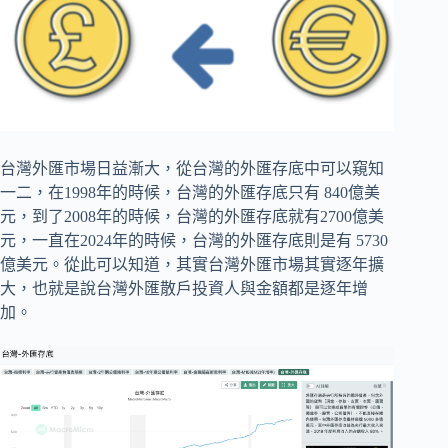
台灣外匯市場日益漸大，從台灣的外匯存底中可以窺知
一二，在1998年的時候，台灣的外匯存底只有 840億美
元，到了2008年的時候，台灣的外匯存底就有2700億美
元，一直在2024年的時候，台灣的外匯存底則是有 5730
億美元。從此可以知道，其實台灣外匯市場其實逐年擴
大，也就是說台灣外匯散戶投資人與金額都是逐年增
加。