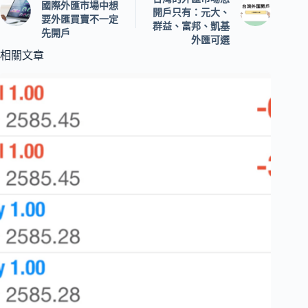
國際外匯市場中想
開戶只有：元大、
要外匯買賣不一定
群益、富邦、凱基
先開戶
外匯可選
相關文章