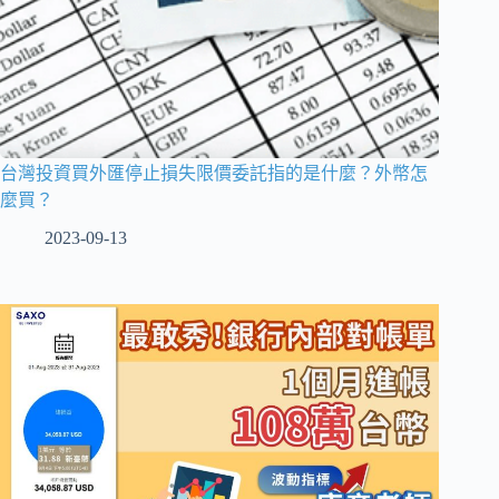
台灣投資買外匯停止損失限價委託指的是什麼？外幣怎
麼買？
2023-09-13