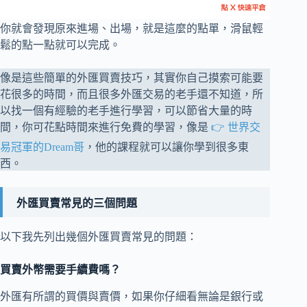
你就會發現原來進場、出場，就是這麼的點單，滑鼠輕
鬆的點一點就可以完成。
像是這些簡單的外匯買賣技巧，其實你自己摸索可能要
花很多的時間，而且很多外匯交易的老手還不知道，所
以找一個有經驗的老手進行學習，可以節省大量的時
間，你可花點時間來進行免費的學習，像是
👉 世界交
易冠軍的Dream哥
，他的課程就可以讓你學到很多東
西。
外匯買賣常見的三個問題
以下我先列出幾個外匯買賣常見的問題：
買賣外幣需要手續費嗎？
外匯有所謂的買價與賣價，如果你仔細看無論是銀行或