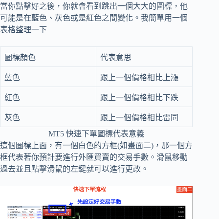
當你點擊好之後，你就會看到跳出一個大大的圖標，他
可能是在藍色、灰色或是紅色之間變化。我簡單用一個
表格整理一下
圖標顏色
代表意思
藍色
跟上一個價格相比上漲
紅色
跟上一個價格相比下跌
灰色
跟上一個價格相比雷同
MT5 快速下單圖標代表意義
這個圖標上面，有一個白色的方框(如畫面二)，那一個方
框代表著你預計要進行外匯買賣的交易手數。滑鼠移動
過去並且點擊滑鼠的左鍵就可以進行更改。