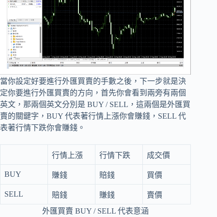
當你設定好要進行外匯買賣的手數之後，下一步就是決
定你要進行外匯買賣的方向，首先你會看到兩旁有兩個
英文，那兩個英文分別是 BUY / SELL，這兩個是外匯買
賣的關鍵字，BUY 代表著行情上漲你會賺錢，SELL 代
表著行情下跌你會賺錢。
行情上漲
行情下跌
成交價
BUY
賺錢
賠錢
買價
SELL
賠錢
賺錢
賣價
外匯買賣 BUY / SELL 代表意涵