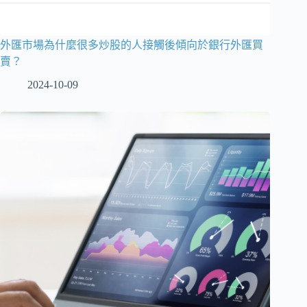
外匯市場為什麼很多炒股的人接觸後傾向於銀行外匯買
賣？
2024-10-09