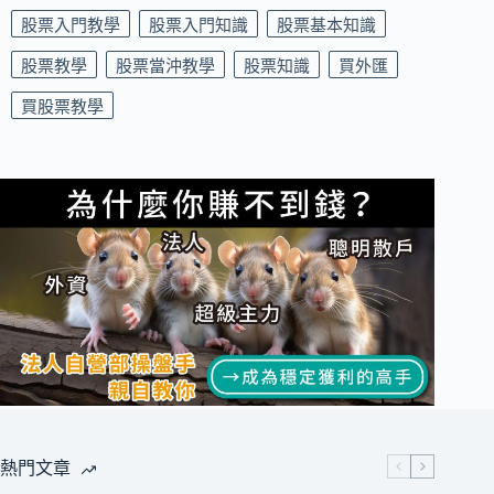
股票入門教學
股票入門知識
股票基本知識
股票教學
股票當沖教學
股票知識
買外匯
買股票教學
熱門文章