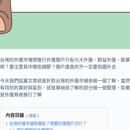
台灣的外匯市場想進行外匯開戶只有元大外匯、群益外匯、凱基
呢？要注意其中哪些細節？開戶還真的不一定要到國外去
今天我們這篇文章就是針對台灣的外匯市場來做一個了解，當然
有特別的喜好與區別，就是單純就了解的部分做一個整理，如果
是外匯券商進行了解
內容目錄
隱藏
1
台灣外匯市場有哪些？想要外匯開戶可行？