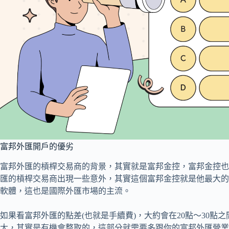
富邦外匯開戶的優劣
富邦外匯的槓桿交易商的背景，其實就是富邦金控，富邦金控也是
匯的槓桿交易商出現一些意外，其實這個富邦金控就是他最大的
軟體，這也是國際外匯市場的主流。
如果看富邦外匯的點差(也就是手續費)，大約會在20點～30
大，其實是有機會整取的，這部分就需要多跟你的富邦外匯營業