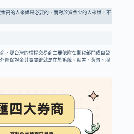
資金高的人來說是必要的，而對於資金少的人來說，不
商，那台灣的槓桿交易商主要依附在期貨部門或自營
外匯保證金其實關鍵就是在於系統、點差、背景、服