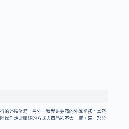
行的外匯業務，另外一種就是券商的外匯業務。當然
際操作想要賺錢的方式與商品卻不太一樣，這一部分