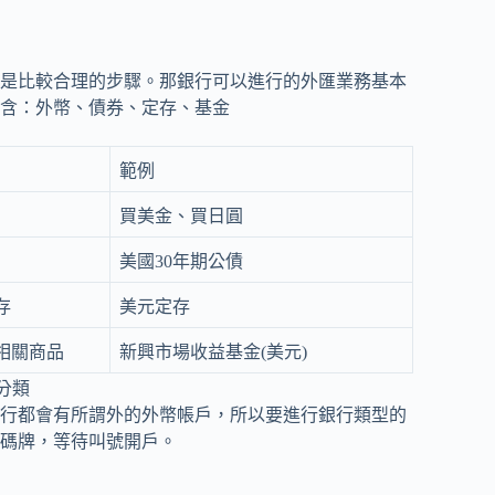
是比較合理的步驟。那銀行可以進行的外匯業務基本
含：外幣、債券、定存、基金
範例
買美金、買日圓
美國30年期公債
存
美元定存
相關商品
新興市場收益基金(美元)
分類
行都會有所謂外的外幣帳戶，所以要進行銀行類型的
碼牌，等待叫號開戶。