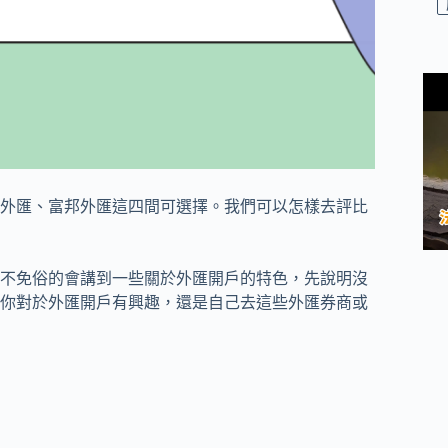
外匯、富邦外匯這四間可選擇。我們可以怎樣去評比
不免俗的會講到一些關於外匯開戶的特色，先說明沒
你對於外匯開戶有興趣，還是自己去這些外匯券商或