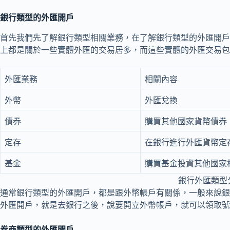
銀行類型的外匯開戶
首先我們先了解銀行類型相關業務，在了解銀行類型的外匯開戶
上都是關於一些實體外匯的交易居多，而這些實體的外匯交易包
外匯業務
相關內容
外幣
外匯兌換
債券
購買其他國家貨幣債券
定存
在銀行進行外匯貨幣定
基金
購買基金投資其他國家
銀行外匯類型
通常銀行類型的外匯開戶，都是跟外幣帳戶有關係，一般來說銀
外匯開戶，就是去銀行之後，說要開立外幣帳戶，就可以領取號
券商類型的外匯開戶