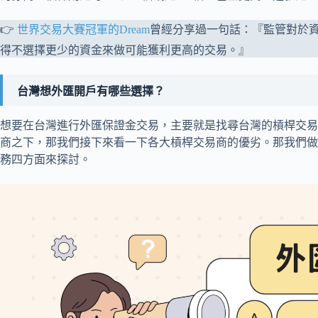
👉
世界交易大賽冠軍的Dream
曾經分享過一句話：『監管對於
得不選擇更少的資金來做可能獲利更高的交易。』
台灣想外匯開戶有哪些選擇？
想要在台灣進行外匯保證金交易，主要就是找尋台灣的槓桿交易
商之下，那我們接下來看一下各大槓桿交易商的優劣。那我們做
務四方面來探討。