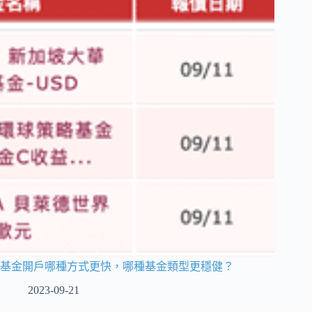
基金開戶哪種方式更快，哪種基金類型更穩健？
2023-09-21