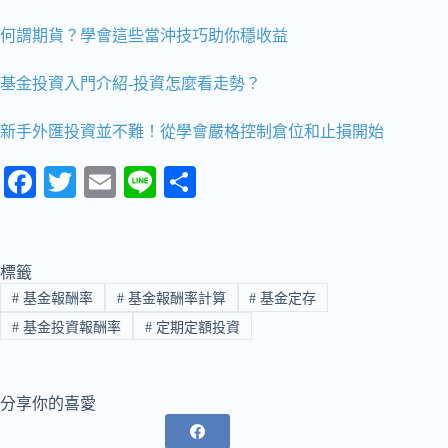
何謂期貨？學會這些當沖技巧助你穩收益
基金投資入門介紹-投資怎麼看走勢？
新手外匯投資並不難！從學會嚴格控制倉位和止損開始
Fa
T
E
Li
分
ce
wi
m
ne
享
bo
tte
ail
ok
r
標籤
#
基金報酬率
#
基金報酬率計算
#
基金定存
#
基金投資報酬率
#
定期定額投資
分享你的喜愛