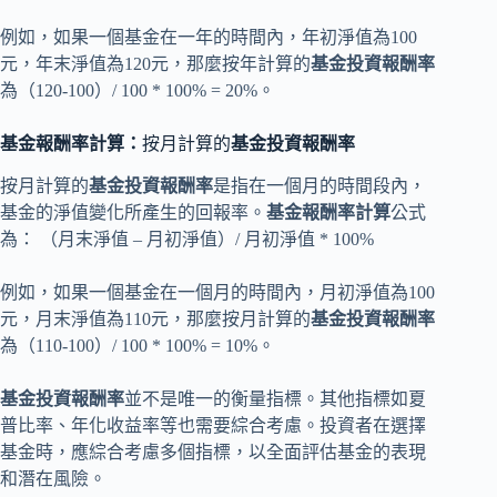
例如，如果一個基金在一年的時間內，年初淨值為100
元，年末淨值為120元，那麼按年計算的
基金投資報酬率
為（120-100）/ 100 * 100% = 20%。
基金報酬率計算：
按月計算的
基金投資報酬率
按月計算的
基金投資報酬率
是指在一個月的時間段內，
基金的淨值變化所產生的回報率。
基金報酬率計算
公式
為： （月末淨值 – 月初淨值）/ 月初淨值 * 100%
例如，如果一個基金在一個月的時間內，月初淨值為100
元，月末淨值為110元，那麼按月計算的
基金投資報酬率
為（110-100）/ 100 * 100% = 10%。
基金投資報酬率
並不是唯一的衡量指標。其他指標如夏
普比率、年化收益率等也需要綜合考慮。投資者在選擇
基金時，應綜合考慮多個指標，以全面評估基金的表現
和潛在風險。