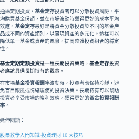
通過定期投資，
基金定存
投資者可以分散投資風險，平
均購買基金份額，並在市場波動時獲得更好的成本平均
效應。
基金定存
最好是將資金分散投資於不同的基金產
品或不同的資產類別，以實現資產的多元化。這樣可以
降低單一基金或資產的風險，提高整體投資組合的穩定
性。
基金
定期定額投資
是一種長期投資策略，
基金定存
投資
者應該具備長期持有的觀念。
在市場
基金投資報酬率
波動時，投資者應保持冷靜，避
免盲目跟風或情緒驅使的投資決策。長期持有可以幫助
投資者享受市場的複利效應，獲得更好的
基金投資報酬
率
。
延伸閱讀：
股票教學入門知識-投資理財 10 大技巧