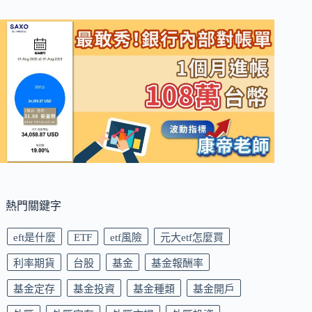
熱門關鍵字
eft是什麼
ETF
etf風險
元大etf怎麼買
利率期貨
台股
基金
基金報酬率
基金定存
基金投資
基金種類
基金開戶