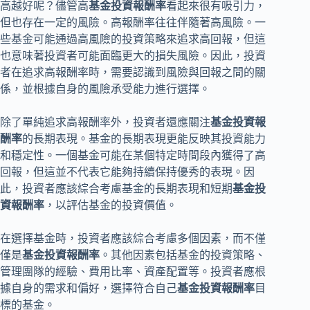
高越好呢？儘管高
基金投資報酬率
看起來很有吸引力，
但也存在一定的風險。高報酬率往往伴隨著高風險。一
些基金可能通過高風險的投資策略來追求高回報，但這
也意味著投資者可能面臨更大的損失風險。因此，投資
者在追求高報酬率時，需要認識到風險與回報之間的關
係，並根據自身的風險承受能力進行選擇。
除了單純追求高報酬率外，投資者還應關注
基金投資報
酬率
的長期表現。基金的長期表現更能反映其投資能力
和穩定性。一個基金可能在某個特定時間段內獲得了高
回報，但這並不代表它能夠持續保持優秀的表現。因
此，投資者應該綜合考慮基金的長期表現和短期
基金投
資報酬率
，以評估基金的投資價值。
在選擇基金時，投資者應該綜合考慮多個因素，而不僅
僅是
基金投資報酬率
。其他因素包括基金的投資策略、
管理團隊的經驗、費用比率、資產配置等。投資者應根
據自身的需求和偏好，選擇符合自己
基金投資報酬率
目
標的基金。