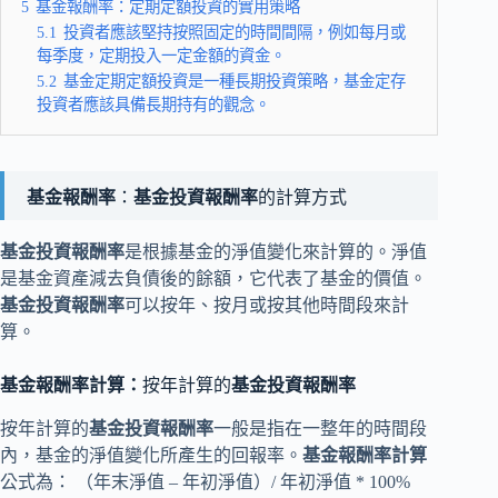
5
基金報酬率：定期定額投資的實用策略
5.1
投資者應該堅持按照固定的時間間隔，例如每月或
每季度，定期投入一定金額的資金。
5.2
基金定期定額投資是一種長期投資策略，基金定存
投資者應該具備長期持有的觀念。
基金報酬率
：
基金投資報酬率
的計算方式
基金投資報酬率
是根據基金的淨值變化來計算的。淨值
是基金資產減去負債後的餘額，它代表了基金的價值。
基金投資報酬率
可以按年、按月或按其他時間段來計
算。
基金報酬率計算：
按年計算的
基金投資報酬率
按年計算的
基金投資報酬率
一般是指在一整年的時間段
內，基金的淨值變化所產生的回報率。
基金報酬率計算
公式為： （年末淨值 – 年初淨值）/ 年初淨值 * 100%