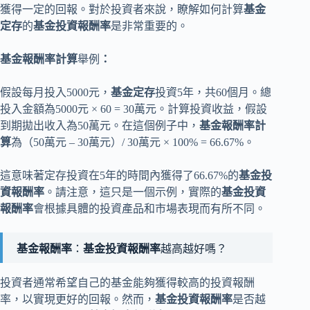
獲得一定的回報。對於投資者來說，瞭解如何計算
基金
定存
的
基金投資報酬率
是非常重要的。
基金報酬率計算
舉例
：
假設每月投入5000元，
基金定存
投資5年，共60個月。總
投入金額為5000元 × 60 = 30萬元。計算投資收益，假設
到期拋出收入為50萬元。在這個例子中，
基金報酬率計
算
為（50萬元 – 30萬元）/ 30萬元 × 100% = 66.67%。
這意味著定存投資在5年的時間內獲得了66.67%的
基金投
資報酬率
。請注意，這只是一個示例，實際的
基金投資
報酬率
會根據具體的投資產品和市場表現而有所不同。
基金報酬率
：
基金投資報酬率
越高越好嗎？
投資者通常希望自己的基金能夠獲得較高的投資報酬
率，以實現更好的回報。然而，
基金投資報酬率
是否越