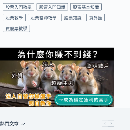
股票入門教學
股票入門知識
股票基本知識
股票教學
股票當沖教學
股票知識
買外匯
買股票教學
熱門文章