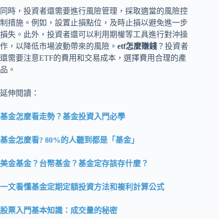
同時，投資者還需要進行風險管理，採取適當的風險控
制措施。例如，設置止損點位，及時止損以避免進一步
損失。此外，投資者還可以利用期權等工具進行對沖操
作，以降低市場波動帶來的風險。
etf怎麼賺錢
？投資者
還需要注意ETF的費用和交易成本，選擇費用合理的產
品。
延伸閱讀：
基金怎麼看走勢？基金投資入門必學
基金怎麼看? 80%的人聽到都是「基金」
美金基金？台幣基金？基金定存該存什麼？
一文看懂基金定期定額投資方法和複利計算公式
股票入門基本知識：成交量的秘密