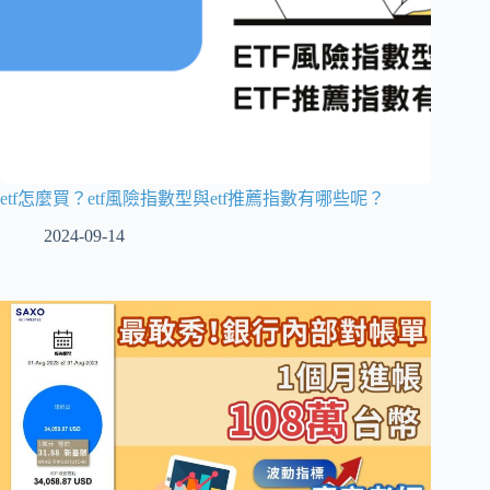
etf怎麼買？etf風險指數型與etf推薦指數有哪些呢？
2024-09-14