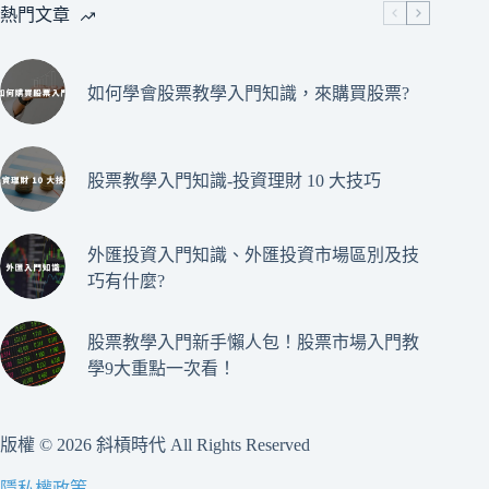
ok
r
熱門文章
如何學會股票教學入門知識，來購買股票?
股票教學入門知識-投資理財 10 大技巧
外匯投資入門知識、外匯投資市場區別及技
巧有什麼?
股票教學入門新手懶人包！股票市場入門教
學9大重點一次看！
版權 © 2026 斜槓時代 All Rights Reserved
隱私權政策