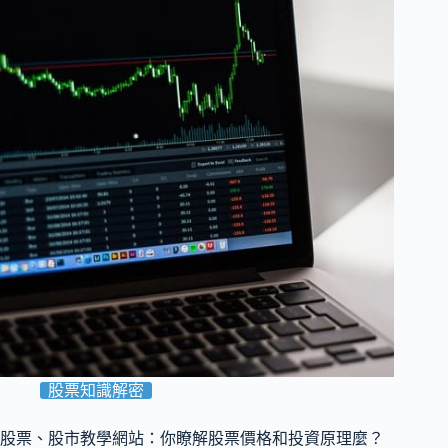
股票知識解密
股票、股市教學網站：你瞭解股票價格和投資原理麼？