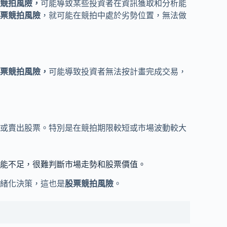
競拍風險，
可能導致某些投資者在資訊獲取和分析能
票競拍風險
，就可能在競拍中處於劣勢位置，無法做
票競拍風險，
可能導致投資者無法按計畫完成交易，
或賣出股票。特別是在競拍期限較短或市場波動較大
能不足，很難判斷市場走勢和股票價值。
緒化決策，這也是
股票競拍風險
。