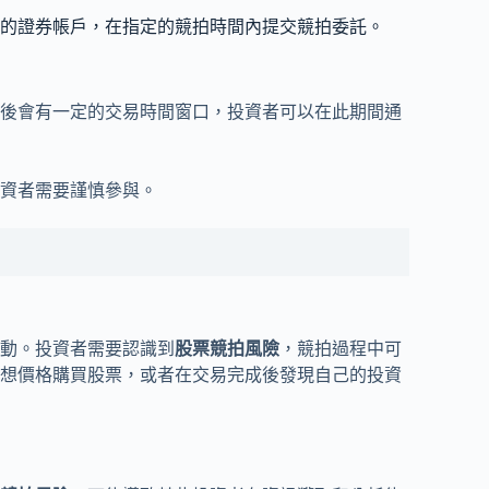
的證券帳戶，在指定的競拍時間內提交競拍委託。
後會有一定的交易時間窗口，投資者可以在此期間通
資者需要謹慎參與。
動。投資者需要認識到
股票競拍風險
，競拍過程中可
想價格購買股票，或者在交易完成後發現自己的投資