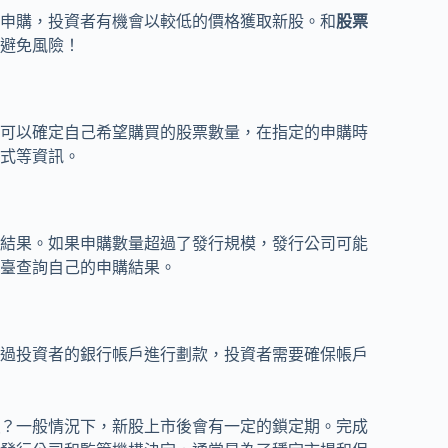
申購，投資者有機會以較低的價格獲取新股。和
股票
避免風險！
可以確定自己希望購買的股票數量，在指定的申購時
式等資訊。
結果。如果申購數量超過了發行規模，發行公司可能
臺查詢自己的申購結果。
過投資者的銀行帳戶進行劃款，投資者需要確保帳戶
？一般情況下，新股上市後會有一定的鎖定期。完成