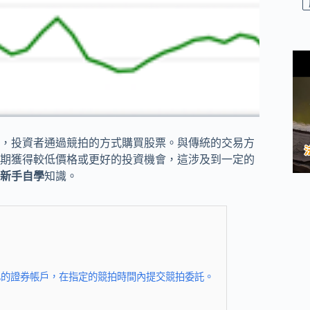
，投資者通過競拍的方式購買股票。與傳統的交易方
期獲得較低價格或更好的投資機會，這涉及到一定的
新手自學
知識。
己的證券帳戶，在指定的競拍時間內提交競拍委託。