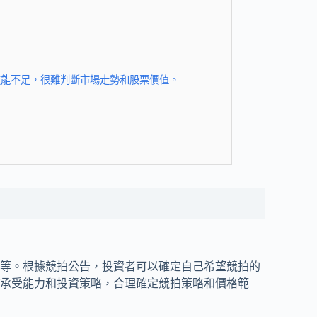
技能不足，很難判斷市場走勢和股票價值。
。
等。根據競拍公告，投資者可以確定自己希望競拍的
承受能力和投資策略，合理確定競拍策略和價格範