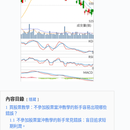
內容目錄
隱藏
1
買股票教學：不參加股票當沖教學的新手容易出現哪些
錯誤？
1.1
不參加股票當沖教學的新手常見錯誤：盲目追求短
期利潤。