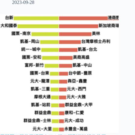
2023-09-28