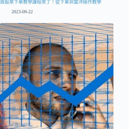
買股票下單教學課程來了！從下單到當沖操作教學
2023-09-22