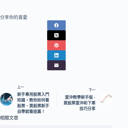
分享你的喜愛
上一
下一
新手專用股票入門
當沖教學新手版 -
知識，教你如何看
買股票當沖和下單
股票、買股票新手
技巧分享
自學就看這篇！
相關文章