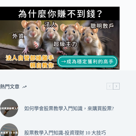
熱門文章
如何學會股票教學入門知識，來購買股票?
股票教學入門知識-投資理財 10 大技巧