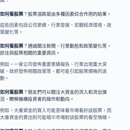
識！
如何看股票
？股票漲跌是由多種因素綜合作用的結果。
這些因素包括公司業績、行業發展、宏觀經濟環境、政
策變化等。
如何看股票
？通過關注新聞、行業動態和政策變化等，
抓住與股票相關的重要資訊。
例如，一家公司發佈重要業績報告、行業出現重大突
破、政府發佈相關政策等，都可能引起股票價格的波
動。
如何看股票
？朋友們可以關注大資金的流入和流出情
況，瞭解機構投資者的操作和動向。
例如，大量資金的買入可能意味著市場看好該股票，而
大量資金的賣出則可能暗示市場對該股票的看空情緒。