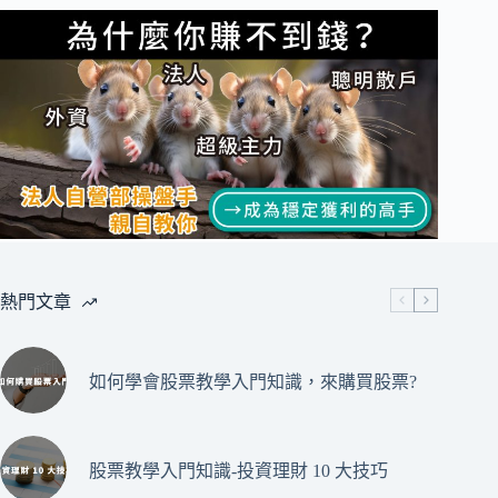
熱門文章
如何學會股票教學入門知識，來購買股票?
股票教學入門知識-投資理財 10 大技巧