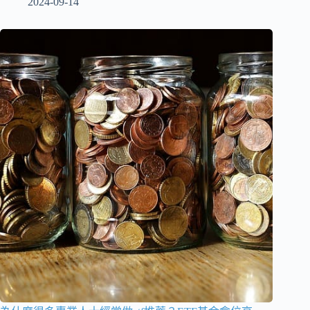
2024-09-14