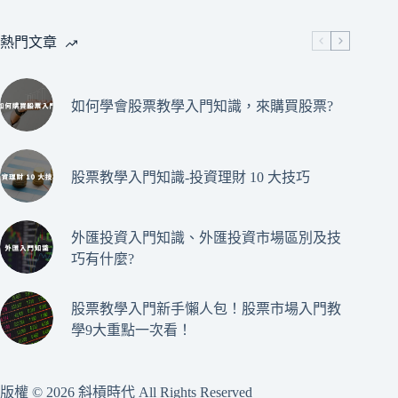
熱門文章
如何學會股票教學入門知識，來購買股票?
股票教學入門知識-投資理財 10 大技巧
外匯投資入門知識、外匯投資市場區別及技
巧有什麼?
股票教學入門新手懶人包！股票市場入門教
學9大重點一次看！
版權 © 2026 斜槓時代 All Rights Reserved