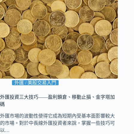
外匯 / 美股交易入門
外匯投資三大技巧——盈利鎖倉、移動止損、金字塔加
碼
外匯市場的波動性使得它成為短期內受基本面影響較大
的市場。對於中長線外匯投資者來說，掌握一些技巧可
以…