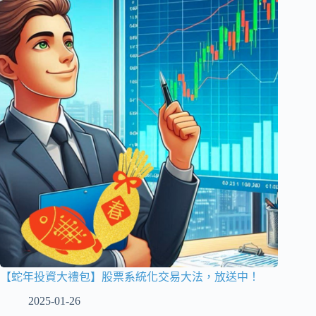
【蛇年投資大禮包】股票系統化交易大法，放送中！
2025-01-26