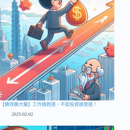
【績效勝大盤】工作換跑道，不如投資換管道！
2025-02-02