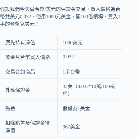
假設我們今天做台幣/美元的保證金交易，買入價格為台
幣兌美元0.032，使用1000元美金，開100倍槓桿，買入1
手的台幣兌美元：
原先持有淨值
1000美元
0.032
美金兌台幣買入價格
交易合約商品
1手台幣
32美（0.032*10萬/100槓
外匯保證金
桿）
點差
假設為1美金
扣除點差及保證金後
967美金
淨值