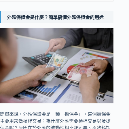
外匯保證金是什麼？簡單搞懂外匯保證金的用途
簡單來說，外匯保證金是一種「擔保金」，這個擔保金
主要用來做槓桿交易；為什麼外匯需要槓桿交易以及擔
保金呢？原因在於外匯的波動性相比起股票、原物料期