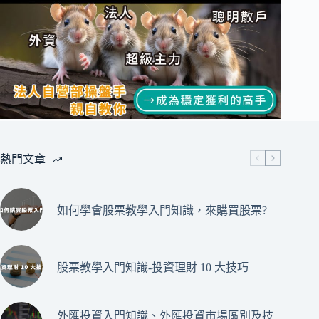
熱門文章
如何學會股票教學入門知識，來購買股票?
股票教學入門知識-投資理財 10 大技巧
外匯投資入門知識、外匯投資市場區別及技