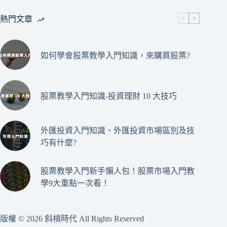
ok
r
熱門文章
如何學會股票教學入門知識，來購買股票?
股票教學入門知識-投資理財 10 大技巧
外匯投資入門知識、外匯投資市場區別及技
巧有什麼?
股票教學入門新手懶人包！股票市場入門教
學9大重點一次看！
版權 © 2026 斜槓時代 All Rights Reserved